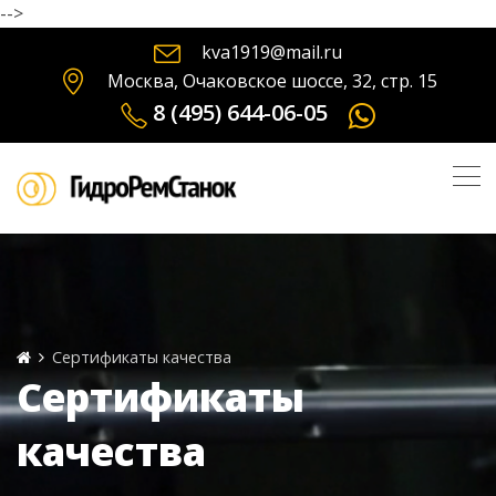
-->
kva1919@mail.ru
Москва, Очаковское шоссе, 32, стр. 15
8 (495) 644-06-05
Сертификаты качества
Сертификаты
качества