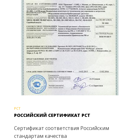
РСТ
РОССИЙСКИЙ СЕРТИФИКАТ РСТ
Сертификат соответствия Российским
стандартам качества