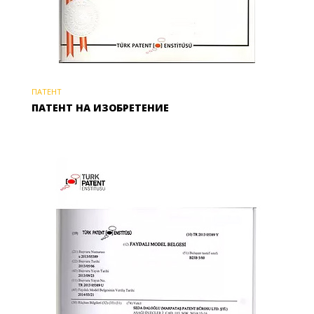
ПАТЕНТ
ПАТЕНТ НА ИЗОБРЕТЕНИЕ