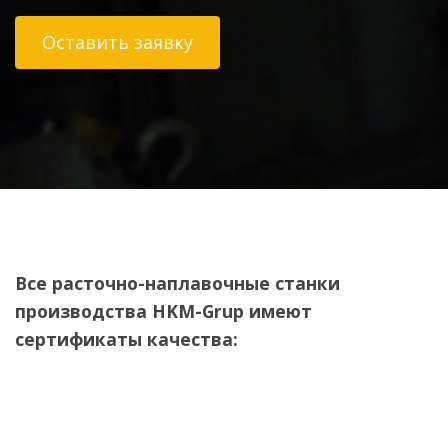
Оставить заявку
Все расточно-наплавочные станки
производства HKM-Grup имеют
сертификаты качества: