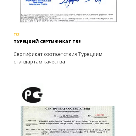
TSE
ТУРЕЦКИЙ СЕРТИФИКАТ TSE
Сертификат соответствия Турецким
стандартам качества