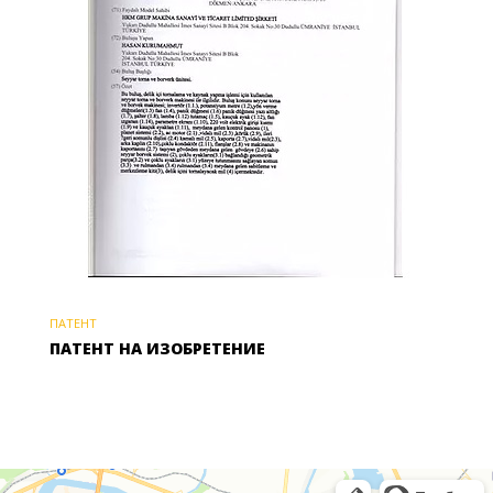
ПАТЕНТ
ПАТЕНТ НА ИЗОБРЕТЕНИЕ