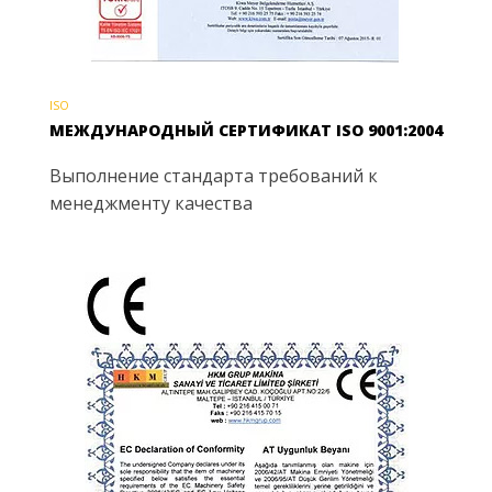
ISO
МЕЖДУНАРОДНЫЙ СЕРТИФИКАТ ISO 9001:2004
Выполнение стандарта требований к
менеджменту качества