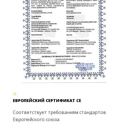
CE
ЕВРОПЕЙСКИЙ СЕРТИФИКАТ CE
Соответствует требованиям стандартов
Европейского союза