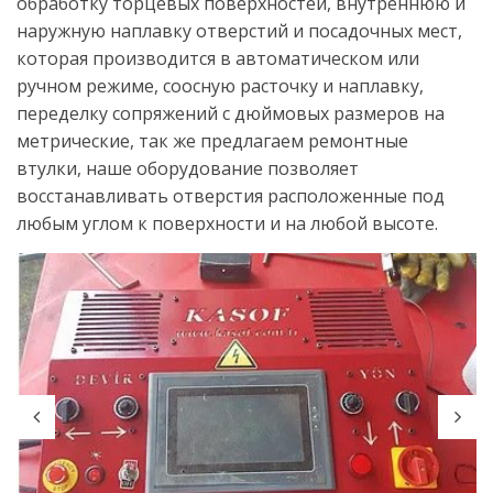
обработку торцевых поверхностей, внутреннюю и
наружную наплавку отверстий и посадочных мест,
которая производится в автоматическом или
ручном режиме, соосную расточку и наплавку,
переделку сопряжений с дюймовых размеров на
метрические, так же предлагаем ремонтные
втулки, наше оборудование позволяет
восстанавливать отверстия расположенные под
любым углом к поверхности и на любой высоте.