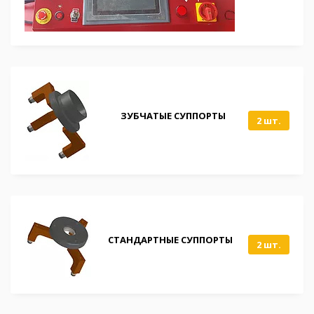
ЗУБЧАТЫЕ СУППОРТЫ
2 шт.
СТАНДАРТНЫЕ СУППОРТЫ
2 шт.