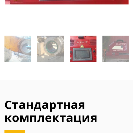
Стандартная
комплектация