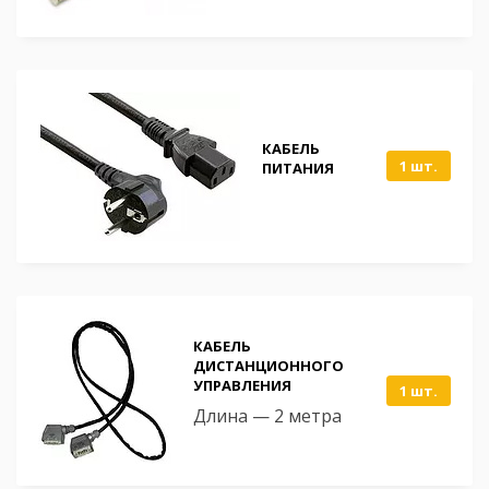
КАБЕЛЬ
1 шт.
ПИТАНИЯ
КАБЕЛЬ
ДИСТАНЦИОННОГО
УПРАВЛЕНИЯ
1 шт.
Длина — 2 метра