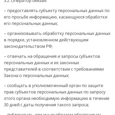
3.2. Оператор обязан:
– предоставлять субъекту персональных данных по
его просьбе информацию, касающуюся обработки
его персональных данных;
– организовывать обработку персональных данных
в порядке, установленном действующим
законодательством РФ;
– отвечать на обращения и запросы субъектов
персональных данных и их законных
представителей в соответствии с требованиями
Закона о персональных данных;
– сообщать в уполномоченный орган по защите
прав субъектов персональных данных по запросу
этого органа необходимую информацию в течение
30 дней с даты получения такого запроса;
– публиковать или иным образом обеспечивать