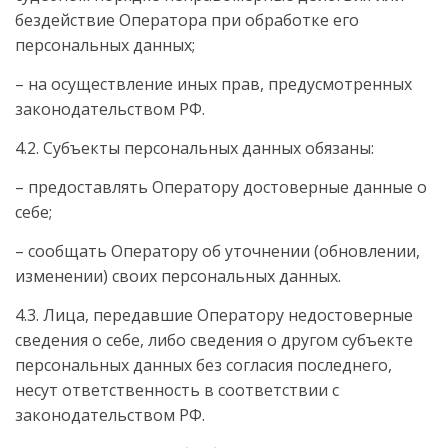
бездействие Оператора при обработке его
персональных данных;
– на осуществление иных прав, предусмотренных
законодательством РФ.
4.2. Субъекты персональных данных обязаны:
– предоставлять Оператору достоверные данные о
себе;
– сообщать Оператору об уточнении (обновлении,
изменении) своих персональных данных.
4.3. Лица, передавшие Оператору недостоверные
сведения о себе, либо сведения о другом субъекте
персональных данных без согласия последнего,
несут ответственность в соответствии с
законодательством РФ.