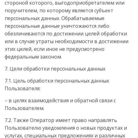
стороной которого, выгодоприобретателем или
поручителем, по которому является субъект
персональных данных. Обрабатываемые
персональные данные уничтожаются либо
обезличиваются по достижении целей обработки
или в случае утраты необходимости в достижении
этих целей, если иное не предусмотрено
федеральным законом.
7. Цели обработки персональных данных
7.1. Цель обработки персональных данных
Пользователя:
– в целях взаимодействия и обратной связи с
Пользователем.
7.2. Также Оператор имеет право направлять
Пользователю уведомления о новых продуктах и
услугах, специальных предложениях и различных