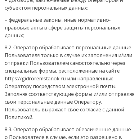
субъектом персональных данных;
– федеральные законы, иные нормативно-
правовые акты в сфере защиты персональных
данных;
8.2. Оператор обрабатывает персональные данные
Пользователя только в случае их заполнения и/или
отправки Пользователем самостоятельно через
специальные формы, расположенные на сайте
https://gidroremstanok.ru или направленные
Оператору посредством электронной почты.
Заполняя соответствующие формы и/или отправляя
свои персональные данные Оператору,
Пользователь выражает свое согласие с данной
Политикой.
8.3. Оператор обрабатывает обезличенные данные
о Пользователе в случае, если это разрешено в