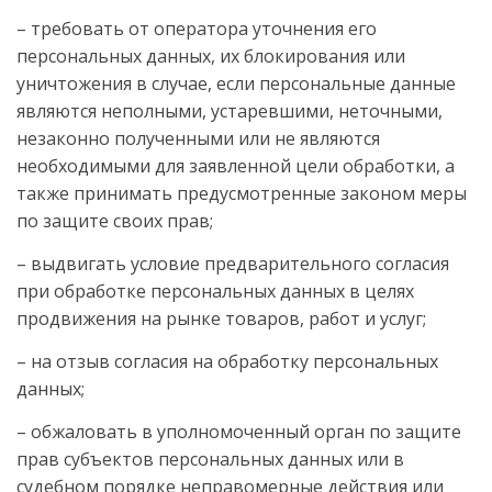
– требовать от оператора уточнения его
персональных данных, их блокирования или
уничтожения в случае, если персональные данные
являются неполными, устаревшими, неточными,
незаконно полученными или не являются
необходимыми для заявленной цели обработки, а
также принимать предусмотренные законом меры
по защите своих прав;
– выдвигать условие предварительного согласия
при обработке персональных данных в целях
продвижения на рынке товаров, работ и услуг;
– на отзыв согласия на обработку персональных
данных;
– обжаловать в уполномоченный орган по защите
прав субъектов персональных данных или в
судебном порядке неправомерные действия или