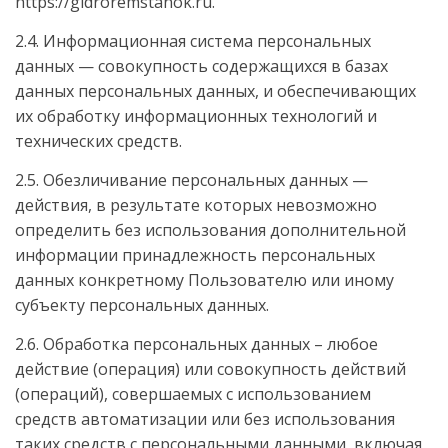
https://gidroremstanok.ru.
2.4. Информационная система персональных
данных — совокупность содержащихся в базах
данных персональных данных, и обеспечивающих
их обработку информационных технологий и
технических средств.
2.5. Обезличивание персональных данных —
действия, в результате которых невозможно
определить без использования дополнительной
информации принадлежность персональных
данных конкретному Пользователю или иному
субъекту персональных данных.
2.6. Обработка персональных данных – любое
действие (операция) или совокупность действий
(операций), совершаемых с использованием
средств автоматизации или без использования
таких средств с персональными данными, включая