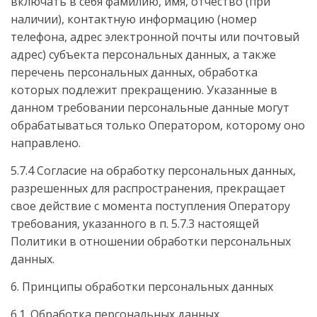
включать в себя фамилию, имя, отчество (при
наличии), контактную информацию (номер
телефона, адрес электронной почты или почтовый
адрес) субъекта персональных данных, а также
перечень персональных данных, обработка
которых подлежит прекращению. Указанные в
данном требовании персональные данные могут
обрабатываться только Оператором, которому оно
направлено.
5.7.4 Согласие на обработку персональных данных,
разрешенных для распространения, прекращает
свое действие с момента поступления Оператору
требования, указанного в п. 5.7.3 настоящей
Политики в отношении обработки персональных
данных.
6. Принципы обработки персональных данных
6.1. Обработка персональных данных