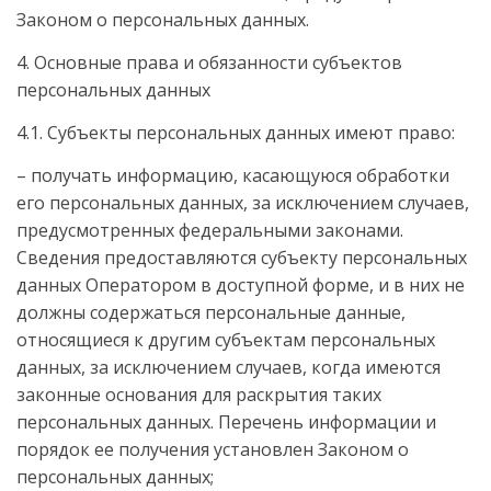
Законом о персональных данных.
4. Основные права и обязанности субъектов
персональных данных
4.1. Субъекты персональных данных имеют право:
– получать информацию, касающуюся обработки
его персональных данных, за исключением случаев,
предусмотренных федеральными законами.
Сведения предоставляются субъекту персональных
данных Оператором в доступной форме, и в них не
должны содержаться персональные данные,
относящиеся к другим субъектам персональных
данных, за исключением случаев, когда имеются
законные основания для раскрытия таких
персональных данных. Перечень информации и
порядок ее получения установлен Законом о
персональных данных;