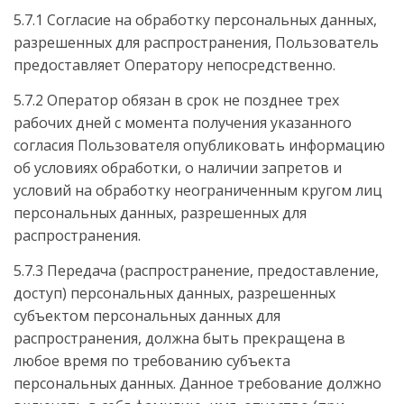
5.7.1 Согласие на обработку персональных данных,
разрешенных для распространения, Пользователь
предоставляет Оператору непосредственно.
5.7.2 Оператор обязан в срок не позднее трех
рабочих дней с момента получения указанного
согласия Пользователя опубликовать информацию
об условиях обработки, о наличии запретов и
условий на обработку неограниченным кругом лиц
персональных данных, разрешенных для
распространения.
5.7.3 Передача (распространение, предоставление,
доступ) персональных данных, разрешенных
субъектом персональных данных для
распространения, должна быть прекращена в
любое время по требованию субъекта
персональных данных. Данное требование должно