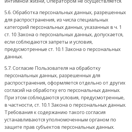
интимной жизни, Оператором не осуществляется.
5.6. Обработка персональных данных, разрешенных
для распространения, из числа специальных
категорий персональных данных, указанных в ч. 1
ст. 10 Закона о персональных данных, допускается,
если соблюдаются запреты и условия,
предусмотренные ст. 10.1 Закона о персональных
данных.
5.7. Согласие Пользователя на обработку
персональных данных, разрешенных для
распространения, оформляется отдельно от других
согласий на обработку его персональных данных.
При этом соблюдаются условия, предусмотренные,
в частности, ст. 10.1 Закона о персональных данных.
Требования к содержанию такого согласия
устанавливаются уполномоченным органом по
защите прав субъектов персональных данных.