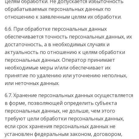
целям обработки. Не допускается избыточность
обрабатываемых персональных данных по
отношению к заявленным целям их обработки.
6.6. При обработке персональных данных
обеспечивается точность персональных данных, их
достаточность, а в необходимых случаях и
актуальность по отношению к целям обработки
персональных данных. Оператор принимает
необходимые меры и/или обеспечивает их
принятие по удалению или уточнению неполных,
или неточных данных.
6.7. Хранение персональных данных осуществляется
в форме, позволяющей определить субъекта
персональных данных, не дольше, чем этого
требуют цели обработки персональных данных,
если срок хранения персональных данных не
установлен федеральным законом, договором,