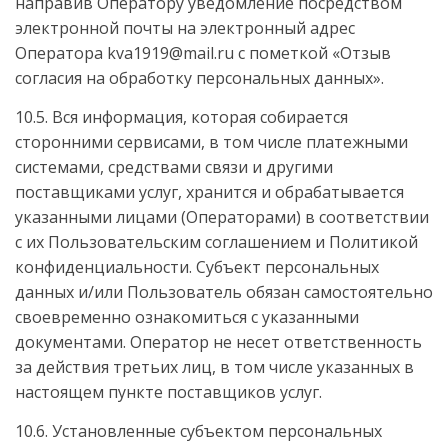
направив Оператору уведомление посредством
электронной почты на электронный адрес
Оператора kva1919@mail.ru с пометкой «Отзыв
согласия на обработку персональных данных».
10.5. Вся информация, которая собирается
сторонними сервисами, в том числе платежными
системами, средствами связи и другими
поставщиками услуг, хранится и обрабатывается
указанными лицами (Операторами) в соответствии
с их Пользовательским соглашением и Политикой
конфиденциальности. Субъект персональных
данных и/или Пользователь обязан самостоятельно
своевременно ознакомиться с указанными
документами. Оператор не несет ответственность
за действия третьих лиц, в том числе указанных в
настоящем пункте поставщиков услуг.
10.6. Установленные субъектом персональных