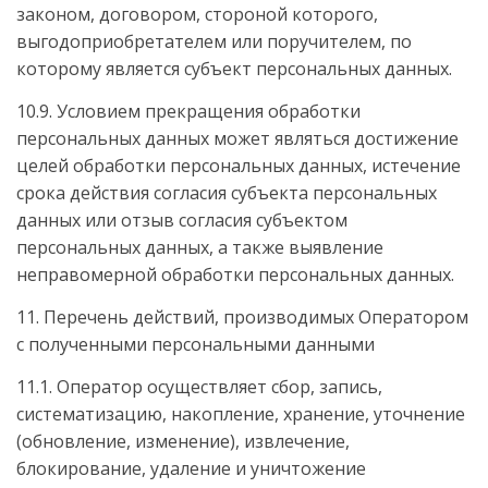
законом, договором, стороной которого,
выгодоприобретателем или поручителем, по
которому является субъект персональных данных.
10.9. Условием прекращения обработки
персональных данных может являться достижение
целей обработки персональных данных, истечение
срока действия согласия субъекта персональных
данных или отзыв согласия субъектом
персональных данных, а также выявление
неправомерной обработки персональных данных.
11. Перечень действий, производимых Оператором
с полученными персональными данными
11.1. Оператор осуществляет сбор, запись,
систематизацию, накопление, хранение, уточнение
(обновление, изменение), извлечение,
блокирование, удаление и уничтожение