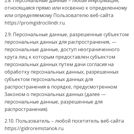
2.8. Персональные данные – любая информация,
относящаяся прямо или косвенно к определенному
или определяемому Пользователю веб-сайта
https://promgidrocilindr.ru.
2.9. Персональные данные, разрешенные субъектом
персональных данных для распространения, —
персональные данные, доступ неограниченного
круга лиц к которым предоставлен субъектом
персональных данных путем дачи согласия на
обработку персональных данных, разрешенных
субъектом персональных данных для
распространения в порядке, предусмотренном
Законом о персональных данных (далее —
персональные данные, разрешенные для
распространения).
2.10. Пользователь – любой посетитель веб-сайта
https://gidroremstanok.ru.