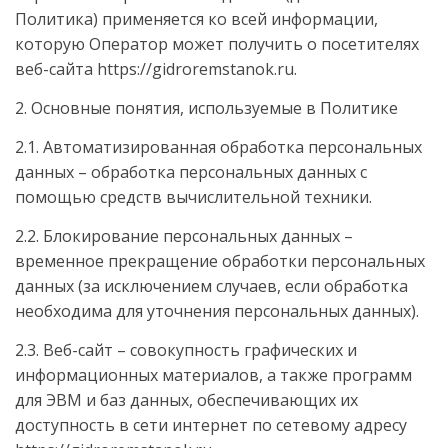
Политика) применяется ко всей информации,
которую Оператор может получить о посетителях
веб-сайта https://gidroremstanok.ru.
2. Основные понятия, используемые в Политике
2.1. Автоматизированная обработка персональных
данных – обработка персональных данных с
помощью средств вычислительной техники.
2.2. Блокирование персональных данных –
временное прекращение обработки персональных
данных (за исключением случаев, если обработка
необходима для уточнения персональных данных).
2.3. Веб-сайт – совокупность графических и
информационных материалов, а также программ
для ЭВМ и баз данных, обеспечивающих их
доступность в сети интернет по сетевому адресу