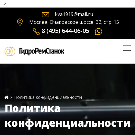
-->
kva1919@mail.ru
Москва, Очаковское шоссе, 32, стр. 15
8 (495) 644-06-05
Политика конфиденциальности
Политика
конфиденциальности