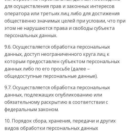
для осуществления прав и законных интересов
оператора или третьих лиц либо для достижения
общественно значимых целей при условии, что при
этом не нарушаются права и свободы субъекта
персональных данных.
9.6. Осуществляется обработка персональных
данных, доступ неограниченного круга лиц к
которым предоставлен субъектом персональных
данных либо по его просьбе (далее –
общедоступные персональные данные).
9.7. Осуществляется обработка персональных
данных, подлежащих опубликованию или
обязательному раскрытию в соответствии с
федеральным законом.
10. Порядок сбора, хранения, передачи и других
видов обработки персональных данных