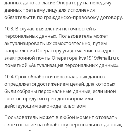
данных дано согласие Оператору на передачу
данных третьему лицу для исполнения
обязательств по гражданско-правовому договору.
10.3. В случае выявления неточностей в
персональных данных, Пользователь может
актуализировать их самостоятельно, путем
направления Оператору уведомление на адрес
электронной почты Оператора kva1919@mail.ru с
пометкой «Актуализация персональных данных».
10.4. Срок обработки персональных данных
определяется достижением целей, для которых
были собраны персональные данные, если иной
срок не предусмотрен договором или
действующим законодательством.
Пользователь может в любой момент отозвать
свое согласие на обработку персональных данных,