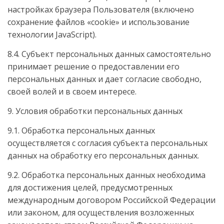
настройках браузера Пользователя (включено
сохранение файлов «cookie» и использование
технологии JavaScript).
8.4. Субъект персональных данных самостоятельно
принимает решение о предоставлении его
персональных данных и дает согласие свободно,
своей волей и в своем интересе.
9. Условия обработки персональных данных
9.1. Обработка персональных данных
осуществляется с согласия субъекта персональных
данных на обработку его персональных данных.
9.2. Обработка персональных данных необходима
для достижения целей, предусмотренных
международным договором Российской Федерации
или законом, для осуществления возложенных