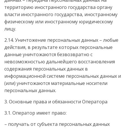
территорию иностранного государства органу
власти иностранного государства, иностранному
физическому или иностранному юридическому
лицу.
2.14. Уничтожение персональных данных – любые
действия, в результате которых персональные
данные уничтожаются безвозвратно с
невозможностью дальнейшего восстановления
содержания персональных данных в
информационной системе персональных данных и
(или) уничтожаются материальные носители
персональных данных.
3. Основные права и обязанности Оператора
3.1. Оператор имеет право:
– получать от субъекта персональных данных