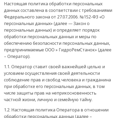
Настоящая политика обработки персональных
данных составлена в соответствии с требованиями
Федерального закона от 27.07.2006. №152-ФЗ «О
персональных данных» (далее — Закон о
персональных данных) и определяет порядок
обработки персональных данных и меры по
обеспечению безопасности персональных данных,
предпринимаемые ООО » ГидроРемСтанок» (далее
– Оператор).
1.1. Оператор ставит своей важнейшей целью и
условием осуществления своей деятельности
соблюдение прав и свобод человека и гражданина
при обработке его персональных данных, в том
числе защиты прав на неприкосновенность
частной жизни, личную и семейную тайну.
1.2. Настоящая политика Оператора в отношении
обработки персональных данных (далее –