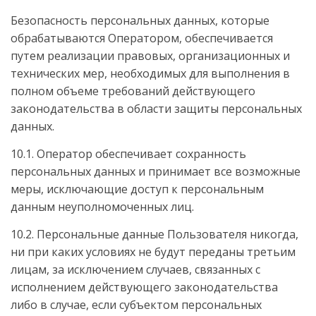
Безопасность персональных данных, которые
обрабатываются Оператором, обеспечивается
путем реализации правовых, организационных и
технических мер, необходимых для выполнения в
полном объеме требований действующего
законодательства в области защиты персональных
данных.
10.1. Оператор обеспечивает сохранность
персональных данных и принимает все возможные
меры, исключающие доступ к персональным
данным неуполномоченных лиц.
10.2. Персональные данные Пользователя никогда,
ни при каких условиях не будут переданы третьим
лицам, за исключением случаев, связанных с
исполнением действующего законодательства
либо в случае, если субъектом персональных