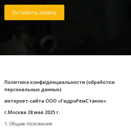
Оставить заявку
Политика конфиденциальности (обработки
персональных данных)
интернет-сайта ООО «
ГидроРемСтанок
»
г.Москва
28 мая 2025 г.
1. Общие положения