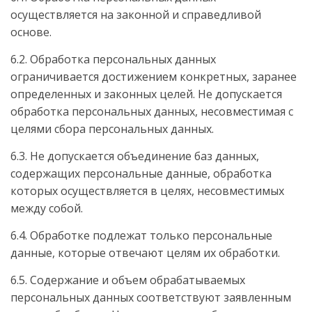
осуществляется на законной и справедливой
основе.
6.2. Обработка персональных данных
ограничивается достижением конкретных, заранее
определенных и законных целей. Не допускается
обработка персональных данных, несовместимая с
целями сбора персональных данных.
6.3. Не допускается объединение баз данных,
содержащих персональные данные, обработка
которых осуществляется в целях, несовместимых
между собой.
6.4. Обработке подлежат только персональные
данные, которые отвечают целям их обработки.
6.5. Содержание и объем обрабатываемых
персональных данных соответствуют заявленным