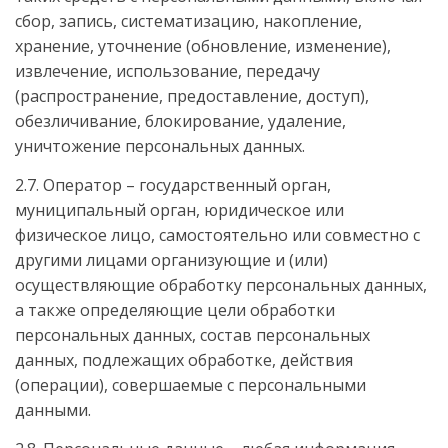
сбор, запись, систематизацию, накопление,
хранение, уточнение (обновление, изменение),
извлечение, использование, передачу
(распространение, предоставление, доступ),
обезличивание, блокирование, удаление,
уничтожение персональных данных.
2.7. Оператор – государственный орган,
муниципальный орган, юридическое или
физическое лицо, самостоятельно или совместно с
другими лицами организующие и (или)
осуществляющие обработку персональных данных,
а также определяющие цели обработки
персональных данных, состав персональных
данных, подлежащих обработке, действия
(операции), совершаемые с персональными
данными.