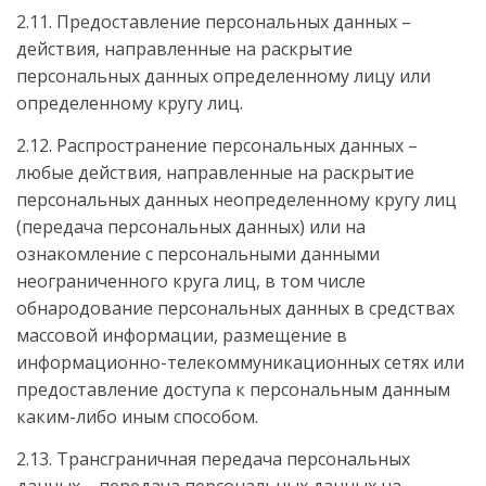
2.11. Предоставление персональных данных –
действия, направленные на раскрытие
персональных данных определенному лицу или
определенному кругу лиц.
2.12. Распространение персональных данных –
любые действия, направленные на раскрытие
персональных данных неопределенному кругу лиц
(передача персональных данных) или на
ознакомление с персональными данными
неограниченного круга лиц, в том числе
обнародование персональных данных в средствах
массовой информации, размещение в
информационно-телекоммуникационных сетях или
предоставление доступа к персональным данным
каким-либо иным способом.
2.13. Трансграничная передача персональных
данных – передача персональных данных на