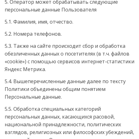
5. Оператор может обрабатывать следующие
персональные данные Пользователя
5.1. Фамилия, имя, отчество.
5.2. Номера телефонов.
5.3. Также на сайте происходит сбор и обработка
обезличенных данных о посетителях (в т.ч. файлов
«cookie») с помощью сервисов интернет-статистики
Яндекс Метрика.
5.4. Вышеперечисленные данные далее по тексту
Политики объединены общим понятием
Персональные данные.
5.5. Обработка специальных категорий
персональных данных, касающихся расовой,
национальной принадлежности, политических
взглядов, религиозных или философских убеждений,