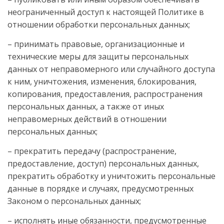
неограниченный доступ к настоящей Политике в
отношении обработки персональных данных;
– принимать правовые, организационные и
технические меры для защиты персональных
данных от неправомерного или случайного доступа
к ним, уничтожения, изменения, блокирования,
копирования, предоставления, распространения
персональных данных, а также от иных
неправомерных действий в отношении
персональных данных;
– прекратить передачу (распространение,
предоставление, доступ) персональных данных,
прекратить обработку и уничтожить персональные
данные в порядке и случаях, предусмотренных
Законом о персональных данных;
– исполнять иные обязанности, предусмотренные