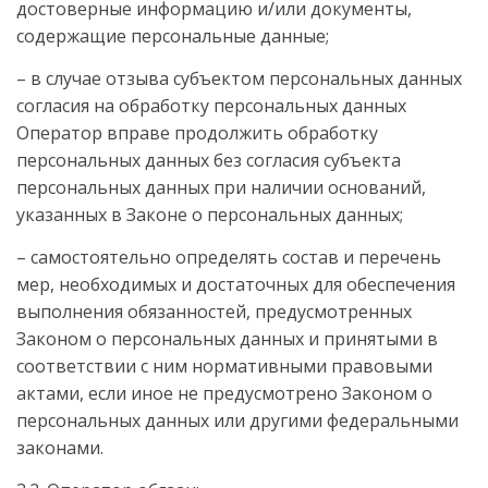
достоверные информацию и/или документы,
содержащие персональные данные;
– в случае отзыва субъектом персональных данных
согласия на обработку персональных данных
Оператор вправе продолжить обработку
персональных данных без согласия субъекта
персональных данных при наличии оснований,
указанных в Законе о персональных данных;
– самостоятельно определять состав и перечень
мер, необходимых и достаточных для обеспечения
выполнения обязанностей, предусмотренных
Законом о персональных данных и принятыми в
соответствии с ним нормативными правовыми
актами, если иное не предусмотрено Законом о
персональных данных или другими федеральными
законами.