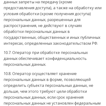
данных запреты на передачу (кроме
предоставления доступа), а также на обработку или
условия обработки (кроме получения доступа)
персональных данных, разрешенных для
распространения, не действуют в случаях
обработки персональных данных в
государственных, общественных и иных публичных
интересах, определенных законодательством РФ.
10.7. Оператор при обработке персональных
данных обеспечивает конфиденциальность
персональных данных.
10.8. Оператор осуществляет хранение
персональных данных в форме, позволяющей
определить субъекта персональных данных, не
дольше, чем этого требуют цели обработки
персональных данных, если срок хранения
персональных данных не установлен федеральным