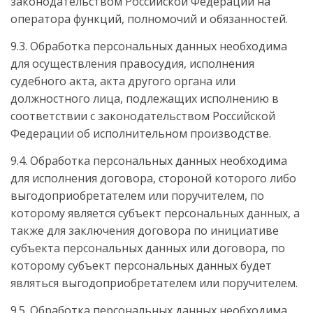
законодательством Российской Федерации на
оператора функций, полномочий и обязанностей.
9.3. Обработка персональных данных необходима
для осуществления правосудия, исполнения
судебного акта, акта другого органа или
должностного лица, подлежащих исполнению в
соответствии с законодательством Российской
Федерации об исполнительном производстве.
9.4. Обработка персональных данных необходима
для исполнения договора, стороной которого либо
выгодоприобретателем или поручителем, по
которому является субъект персональных данных, а
также для заключения договора по инициативе
субъекта персональных данных или договора, по
которому субъект персональных данных будет
являться выгодоприобретателем или поручителем.
9.5. Обработка персональных данных необходима