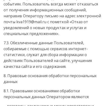
событиях. Пользователь всегда может отказаться
от получения информационных сообщений,
направив Оператору письмо на адрес электронной
почты kva1919@mail.ru с пометкой «Отказ от
уведомлений о новых продуктах и услугах и
специальных предложениях».
7.3. Обезличенные данные Пользователей,
собираемые с помощью сервисов интернет-
статистики, служат для сбора информации о
действиях Пользователей на сайте, улучшения
качества сайта и его содержания.
8. Правовые основания обработки персональных
данных
8.1. Правовыми основаниями обработки
персональных данных Оператором являются:
– договоры, заключаемые между оператором и